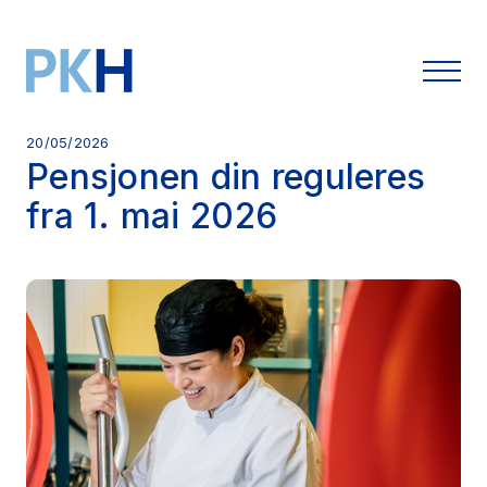
20/05/2026
Pensjonen din reguleres
fra 1. mai 2026