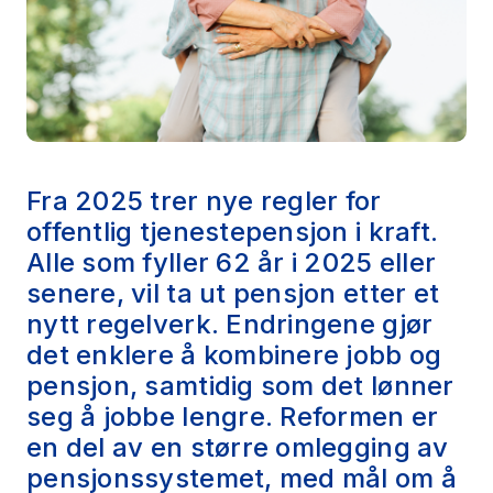
Fra 2025 trer nye regler for
offentlig tjenestepensjon i kraft.
Alle som fyller 62 år i 2025 eller
senere, vil ta ut pensjon etter et
nytt regelverk. Endringene gjør
det enklere å kombinere jobb og
pensjon, samtidig som det lønner
seg å jobbe lengre. Reformen er
en del av en større omlegging av
pensjonssystemet, med mål om å