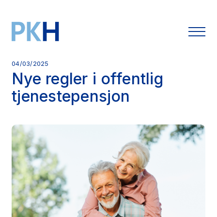
04/03/2025
Nye regler i offentlig
tjenestepensjon