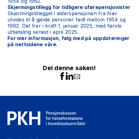
1954 og 1962.
Skjermingstillegg for tidligere uførepensjonister
Skjermingstillegget i alderspensjonen fra Nav
utvides til å gjelde personer født mellom 1954 og
1962. Det trer i kraft 1. januar 2025, med første
utbetaling senest i april 2025.
For mer informasjon, følg med på oppdateringer
på nettsidene våre.
Del denne saken!