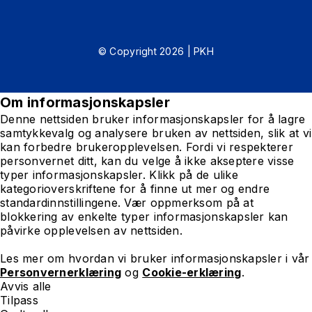
© Copyright 2026 | PKH
Om informasjonskapsler
Denne nettsiden bruker informasjonskapsler for å lagre
samtykkevalg og analysere bruken av nettsiden, slik at vi
kan forbedre brukeropplevelsen. Fordi vi respekterer
personvernet ditt, kan du velge å ikke akseptere visse
typer informasjonskapsler. Klikk på de ulike
kategorioverskriftene for å finne ut mer og endre
standardinnstillingene. Vær oppmerksom på at
blokkering av enkelte typer informasjonskapsler kan
påvirke opplevelsen av nettsiden.
Les mer om hvordan vi bruker informasjonskapsler i vår
Personvernerklæring
og
Cookie-erklæring
.
Avvis alle
Tilpass