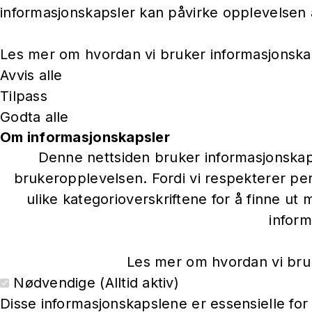
informasjonskapsler kan påvirke opplevelsen 
Les mer om hvordan vi bruker informasjonska
Avvis alle
Tilpass
Godta alle
Om informasjonskapsler
Denne nettsiden bruker informasjonskaps
brukeropplevelsen. Fordi vi respekterer per
ulike kategorioverskriftene for å finne u
inform
Les mer om hvordan vi bruk
Nødvendige (Alltid aktiv)
Disse informasjonskapslene er essensielle for a