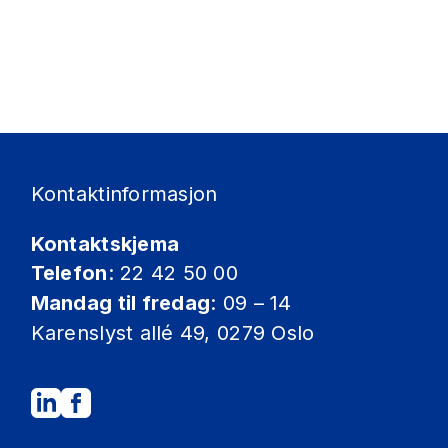
Kontaktinformasjon
Kontaktskjema
Telefon
: 22 42 50 00
Mandag til fredag
: 09 – 14
Karenslyst allé 49, 0279 Oslo