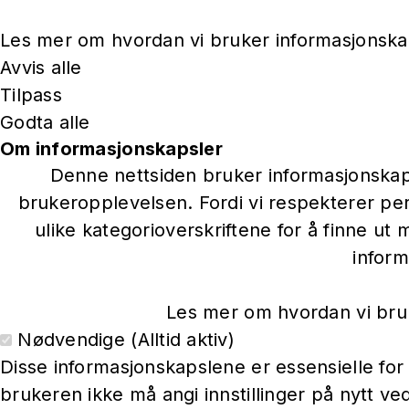
Les mer om hvordan vi bruker informasjonska
Avvis alle
Tilpass
Godta alle
Om informasjonskapsler
Denne nettsiden bruker informasjonskaps
brukeropplevelsen. Fordi vi respekterer per
ulike kategorioverskriftene for å finne u
inform
Les mer om hvordan vi bruk
Nødvendige (Alltid aktiv)
Disse informasjonskapslene er essensielle for a
brukeren ikke må angi innstillinger på nytt ve