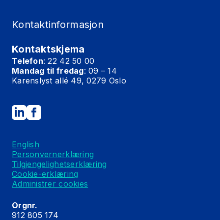
Kontaktinformasjon
Kontaktskjema
Telefon
: 22 42 50 00
Mandag til fredag
: 09 – 14
Karenslyst allé 49, 0279 Oslo
English
Personvernerklæring
Tilgjengelighetserklæring
Cookie-erklæring
Administrer cookies
Orgnr.
912 805 174