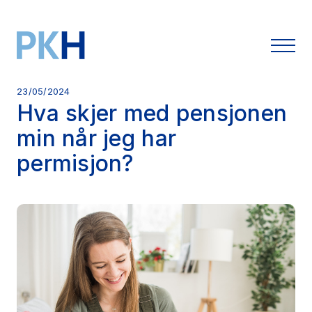
23/05/2024
Hva skjer med pensjonen
min når jeg har
permisjon?