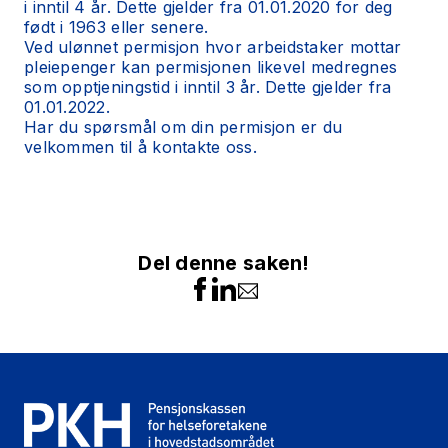
i inntil 4 år. Dette gjelder fra 01.01.2020 for deg
født i 1963 eller senere.
Ved ulønnet permisjon hvor arbeidstaker mottar
pleiepenger kan permisjonen likevel medregnes
som opptjeningstid i inntil 3 år. Dette gjelder fra
01.01.2022.
Har du spørsmål om din permisjon er du
velkommen til å
kontakte oss.
Del denne saken!